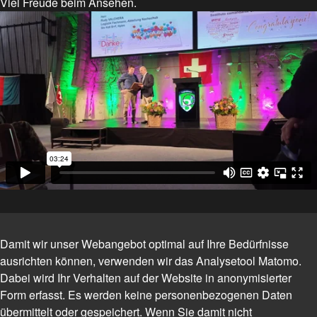
Viel Freude beim Ansehen.
Jarap 2026 ALC-M
Damit wir unser Webangebot optimal auf Ihre Bedürfnisse
ausrichten können, verwenden wir das Analysetool Matomo.
Dabei wird Ihr Verhalten auf der Website in anonymisierter
Form erfasst. Es werden keine personenbezogenen Daten
übermittelt oder gespeichert. Wenn Sie damit nicht