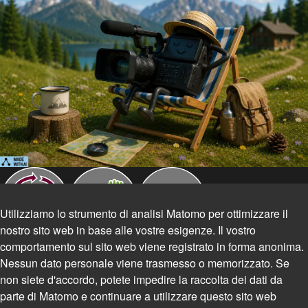
Utilizziamo lo strumento di analisi Matomo per ottimizzare il
nostro sito web in base alle vostre esigenze. Il vostro
comportamento sul sito web viene registrato in forma anonima.
Nessun dato personale viene trasmesso o memorizzato. Se
non siete d'accordo, potete impedire la raccolta dei dati da
parte di Matomo e continuare a utilizzare questo sito web