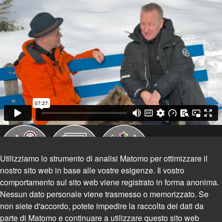
Utilizziamo lo strumento di analisi Matomo per ottimizzare il
nostro sito web in base alle vostre esigenze. Il vostro
comportamento sul sito web viene registrato in forma anonima.
Nessun dato personale viene trasmesso o memorizzato. Se
non siete d'accordo, potete impedire la raccolta dei dati da
parte di Matomo e continuare a utilizzare questo sito web